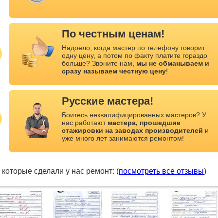
По честным ценам!
Надоело, когда мастер по телефону говорит
одну цену, а потом по факту платите гораздо
больше? Звоните нам,
мы не обманываем и
сразу называем честную цену
!
Русские мастера!
Боитесь неквалифицированных мастеров? У
нас работают
мастера, прошедшие
стажировки на заводах производителей
и
уже много лет занимаются ремонтом!
, которые сделали у нас ремонт: (
посмотреть все отзывы
)