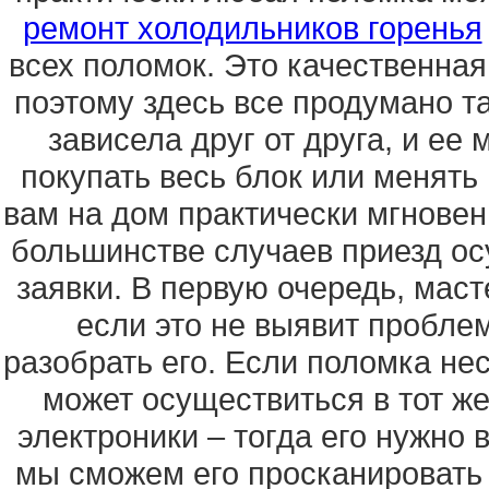
ремонт холодильников горенья
всех поломок. Это качественная
поэтому здесь все продумано т
зависела друг от друга, и ее
покупать весь блок или менять
вам на дом практически мгновенн
большинстве случаев приезд ос
заявки. В первую очередь, маст
если это не выявит проблему
разобрать его. Если поломка не
может осуществиться в тот же
электроники – тогда его нужно 
мы сможем его просканировать