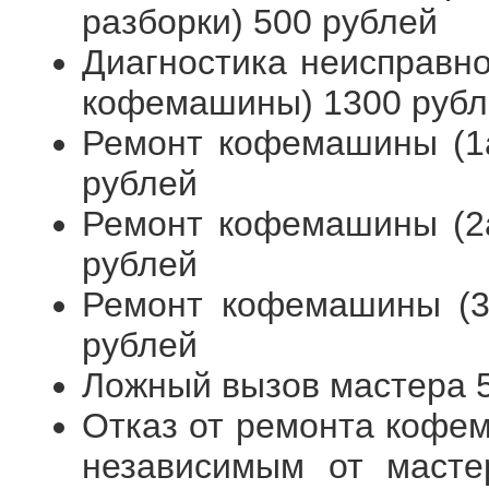
разборки) 500 рублей
Диагностика неисправн
кофемашины) 1300 рубл
Ремонт кофемашины (1а
рублей
Ремонт кофемашины (2а
рублей
Ремонт кофемашины (3я
рублей
Ложный вызов мастера 
Отказ от ремонта кофем
независимым от масте