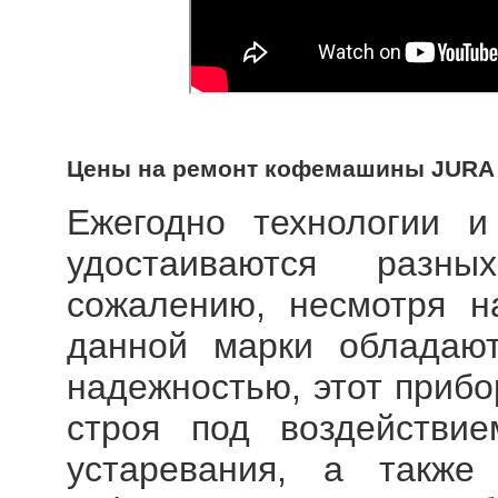
Цены на ремонт кофемашины JURA
Ежегодно технологии 
удостаиваются разн
сожалению, несмотря н
данной марки обладают
надежностью, этот прибо
строя под воздействие
устаревания, а такж