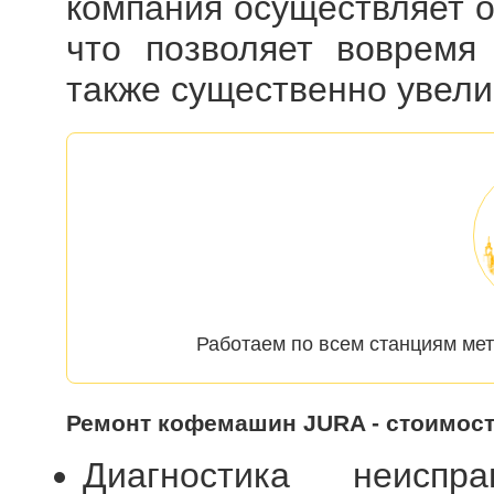
компания осуществляет 
что позволяет вовремя 
также существенно увели
Работаем по всем станциям ме
Ремонт кофемашин JURA - стоимос
Диагностика неиспр