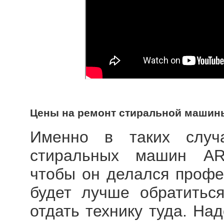
Цены на ремонт стиральной машин
Именно в таких случ
стиральных машин AR
чтобы он делался профе
будет лучше обратитьс
отдать технику туда. На