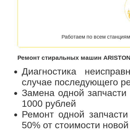
Работаем по всем станциям
Ремонт стиральных машин ARISTON 
Диагностика неиспра
случае последующего 
Замена одной запчасти
1000 рублей
Ремонт одной запчасти
50% от стоимости новой