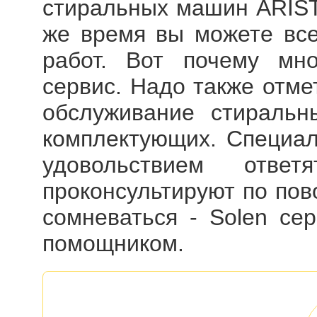
стиральных машин ARIS
же время вы можете все
работ. Вот почему мн
сервис. Надо также отме
обслуживание стираль
комплектующих. Специали
удовольствием отв
проконсультируют по пов
сомневаться - Solen се
помощником.